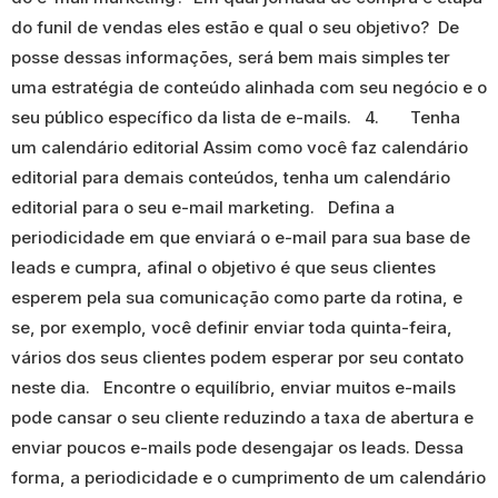
do funil de vendas eles estão e qual o seu objetivo? De
posse dessas informações, será bem mais simples ter
uma estratégia de conteúdo alinhada com seu negócio e o
seu público específico da lista de e-mails. 4. Tenha
um calendário editorial Assim como você faz calendário
editorial para demais conteúdos, tenha um calendário
editorial para o seu e-mail marketing. Defina a
periodicidade em que enviará o e-mail para sua base de
leads e cumpra, afinal o objetivo é que seus clientes
esperem pela sua comunicação como parte da rotina, e
se, por exemplo, você definir enviar toda quinta-feira,
vários dos seus clientes podem esperar por seu contato
neste dia. Encontre o equilíbrio, enviar muitos e-mails
pode cansar o seu cliente reduzindo a taxa de abertura e
enviar poucos e-mails pode desengajar os leads. Dessa
forma, a periodicidade e o cumprimento de um calendário