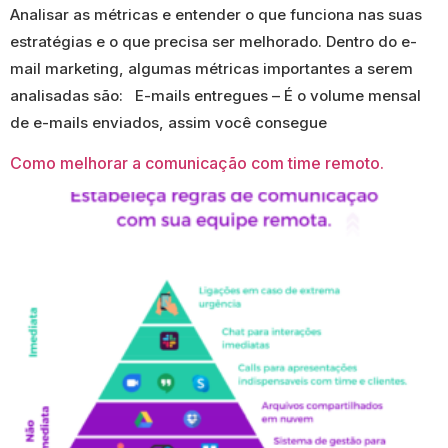
Analisar as métricas e entender o que funciona nas suas
estratégias e o que precisa ser melhorado. Dentro do e-
mail marketing, algumas métricas importantes a serem
analisadas são: E-mails entregues – É o volume mensal
de e-mails enviados, assim você consegue
Como melhorar a comunicação com time remoto.