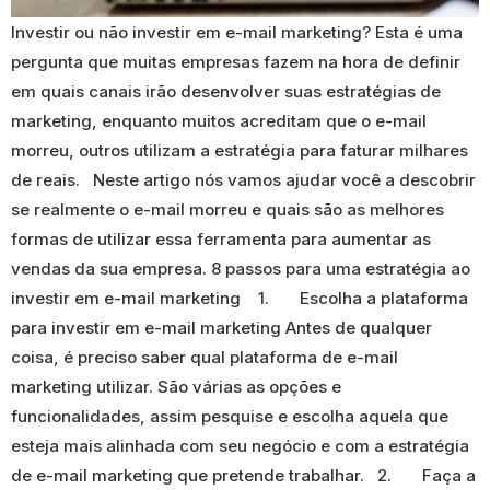
Investir ou não investir em e-mail marketing? Esta é uma
pergunta que muitas empresas fazem na hora de definir
em quais canais irão desenvolver suas estratégias de
marketing, enquanto muitos acreditam que o e-mail
morreu, outros utilizam a estratégia para faturar milhares
de reais. Neste artigo nós vamos ajudar você a descobrir
se realmente o e-mail morreu e quais são as melhores
formas de utilizar essa ferramenta para aumentar as
vendas da sua empresa. 8 passos para uma estratégia ao
investir em e-mail marketing 1. Escolha a plataforma
para investir em e-mail marketing Antes de qualquer
coisa, é preciso saber qual plataforma de e-mail
marketing utilizar. São várias as opções e
funcionalidades, assim pesquise e escolha aquela que
esteja mais alinhada com seu negócio e com a estratégia
de e-mail marketing que pretende trabalhar. 2. Faça a