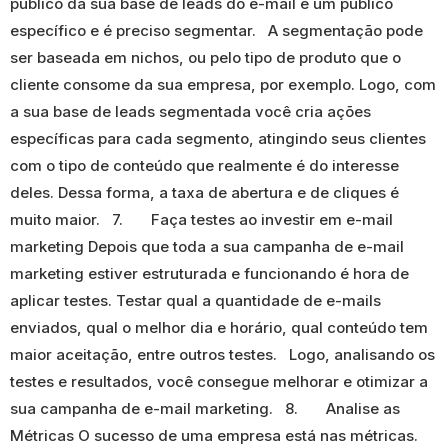
público da sua base de leads do e-mail é um público
específico e é preciso segmentar. A segmentação pode
ser baseada em nichos, ou pelo tipo de produto que o
cliente consome da sua empresa, por exemplo. Logo, com
a sua base de leads segmentada você cria ações
específicas para cada segmento, atingindo seus clientes
com o tipo de conteúdo que realmente é do interesse
deles. Dessa forma, a taxa de abertura e de cliques é
muito maior. 7. Faça testes ao investir em e-mail
marketing Depois que toda a sua campanha de e-mail
marketing estiver estruturada e funcionando é hora de
aplicar testes. Testar qual a quantidade de e-mails
enviados, qual o melhor dia e horário, qual conteúdo tem
maior aceitação, entre outros testes. Logo, analisando os
testes e resultados, você consegue melhorar e otimizar a
sua campanha de e-mail marketing. 8. Analise as
Métricas O sucesso de uma empresa está nas métricas.