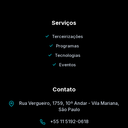
Serviços
Terceirizações
Programas
Tecnologias
Eventos
Contato
Rua Vergueiro, 1759, 10º Andar - Vila Mariana,
São Paulo
+55 11 5192-0618