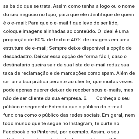
saiba do que se trata. Assim como tenha a logo ou o nome
do seu negócio no topo, para que ele identifique de quem
é o e-mail; Para que o e-mail fique leve de ser lido,
coloque imagens alinhadas ao conteúdo. O ideal é uma
proporção de 60% de texto e 40% de imagens em uma
estrutura de e-mail; Sempre deixe disponível a opção de
descadastro. Deixar essa opção de forma fácil, caso o
destinatário queira sair da sua lista de e-mail reduz sua
taxa de reclamação e de marcações como spam. Além de
ser uma boa prática perante ao cliente, que muitas vezes
pode apenas querer deixar de receber seus e-mails, mas
não de ser cliente da sua empresa. 6. Conheça o seu
público e segmente Entenda que o público do e-mail
funciona como o público das redes sociais. Em geral, nem
todo mundo que te segue no Instagram, te curte no
Facebook e no Pinterest, por exemplo. Assim, o seu