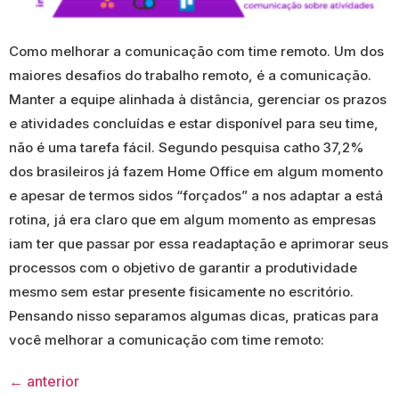
Como melhorar a comunicação com time remoto. Um dos
maiores desafios do trabalho remoto, é a comunicação.
Manter a equipe alinhada à distância, gerenciar os prazos
e atividades concluídas e estar disponível para seu time,
não é uma tarefa fácil. Segundo pesquisa catho 37,2%
dos brasileiros já fazem Home Office em algum momento
e apesar de termos sidos “forçados” a nos adaptar a está
rotina, já era claro que em algum momento as empresas
iam ter que passar por essa readaptação e aprimorar seus
processos com o objetivo de garantir a produtividade
mesmo sem estar presente fisicamente no escritório.
Pensando nisso separamos algumas dicas, praticas para
você melhorar a comunicação com time remoto:
←
anterior