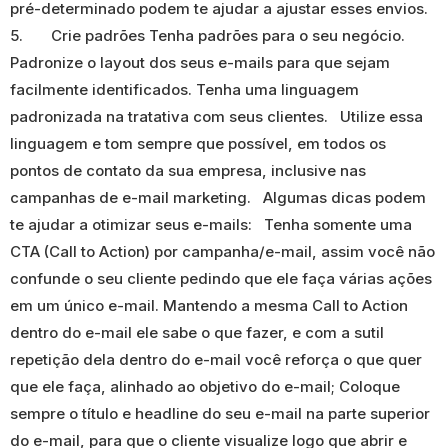
pré-determinado podem te ajudar a ajustar esses envios.
5. Crie padrões Tenha padrões para o seu negócio.
Padronize o layout dos seus e-mails para que sejam
facilmente identificados. Tenha uma linguagem
padronizada na tratativa com seus clientes. Utilize essa
linguagem e tom sempre que possível, em todos os
pontos de contato da sua empresa, inclusive nas
campanhas de e-mail marketing. Algumas dicas podem
te ajudar a otimizar seus e-mails: Tenha somente uma
CTA (Call to Action) por campanha/e-mail, assim você não
confunde o seu cliente pedindo que ele faça várias ações
em um único e-mail. Mantendo a mesma Call to Action
dentro do e-mail ele sabe o que fazer, e com a sutil
repetição dela dentro do e-mail você reforça o que quer
que ele faça, alinhado ao objetivo do e-mail; Coloque
sempre o título e headline do seu e-mail na parte superior
do e-mail, para que o cliente visualize logo que abrir e