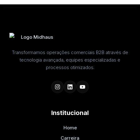
Transformamos operações comerciais B2B através de
tecnologia avançada, equipes especializadas e
processos otimizados.
Institucional
Home
Carreira