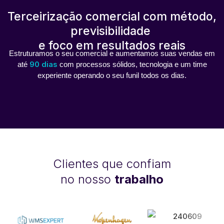
Terceirização comercial com
método,
previsibilidade
e foco
em resultados reais
Estruturamos o seu comercial e aumentamos suas vendas em
90 dias
até
com processos sólidos, tecnologia e um time
experiente operando o seu funil todos os dias.
Clientes que confiam
no nosso
trabalho