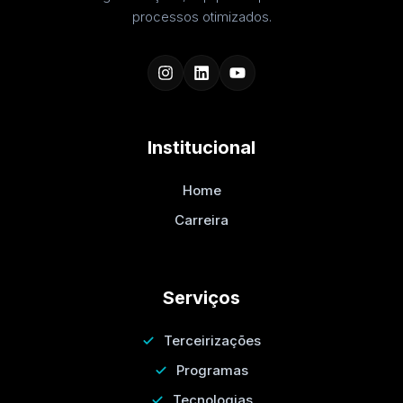
processos otimizados.
Institucional
Home
Carreira
Serviços
Terceirizações
Programas
Tecnologias