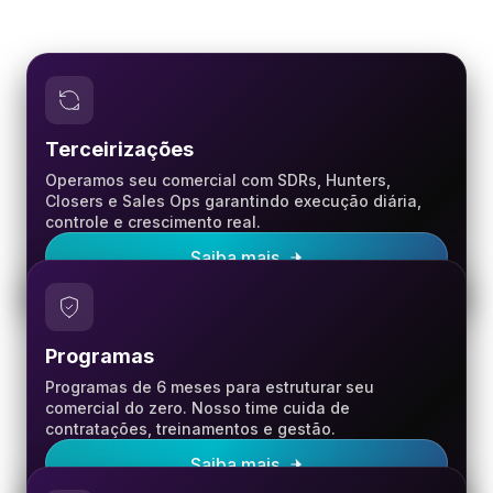
Terceirizações
Operamos seu comercial com SDRs, Hunters,
Closers e Sales Ops garantindo execução diária,
controle e crescimento real.
Saiba mais
Programas
Programas de 6 meses para estruturar seu
comercial do zero. Nosso time cuida de
contratações, treinamentos e gestão.
Saiba mais