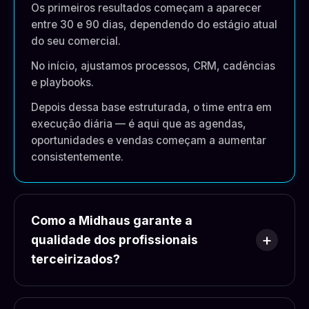
Os primeiros resultados começam a aparecer
entre 30 e 90 dias, dependendo do estágio atual
do seu comercial.
No início, ajustamos processos, CRM, cadências
e playbooks.
Depois dessa base estruturada, o time entra em
execução diária — é aqui que as agendas,
oportunidades e vendas começam a aumentar
consistentemente.
Como a Midhaus garante a
qualidade dos profissionais
terceirizados?