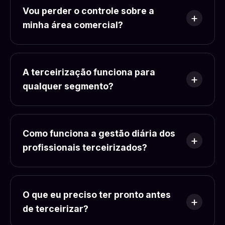
Vou perder o controle sobre a
minha área comercial?
A terceirização funciona para
qualquer segmento?
Como funciona a gestão diária dos
profissionais terceirizados?
O que eu preciso ter pronto antes
de terceirizar?