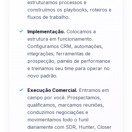
estruturamos processos e
construímos os playbooks, roteiros e
fluxos de trabalho.
Implementação.
Colocamos a
estrutura em funcionamento.
Configuramos CRM, automações,
integrações, ferramentas de
prospecção, painéis de performance
e treinamos seu time para operar no
novo padrão.
Execução Comercial.
Entramos em
campo por você. Prospectamos,
qualificamos, marcamos reuniões,
conduzimos negociações e
movimentamos todo o funil
diariamente com SDR, Hunter, Closer