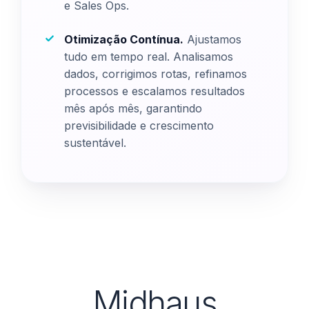
e Sales Ops.
Otimização Contínua.
Ajustamos
tudo em tempo real. Analisamos
dados, corrigimos rotas, refinamos
processos e escalamos resultados
mês após mês, garantindo
previsibilidade e crescimento
sustentável.
Midhaus