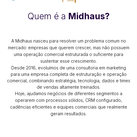
Quem é a
Midhaus?
A Midhaus nasceu para resolver um problema comum no
mercado: empresas que querem crescer, mas não possuem
uma operação comercial estruturada o suficiente para
sustentar esse crescimento.
Desde 2016, evoluímos de uma consultoria em marketing
para uma empresa completa de estruturação e operação
comercial, combinando estratégia, tecnologia, dados e times
de vendas altamente treinados.
Hoje, ajudamos negócios de diferentes segmentos a
operarem com processos sólidos, CRM configurado,
cadências eficientes e equipes comerciais que realmente
geram resultados.