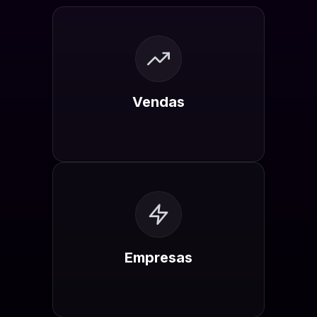
Vendas
Empresas