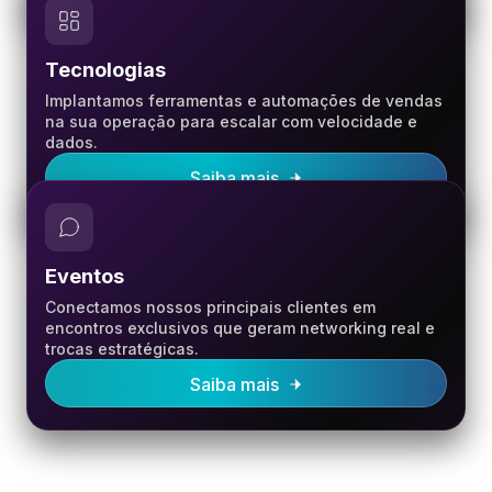
Tecnologias
Implantamos ferramentas e automações de vendas
na sua operação para escalar com velocidade e
dados.
Saiba mais
Eventos
Conectamos nossos principais clientes em
encontros exclusivos que geram networking real e
trocas estratégicas.
Saiba mais