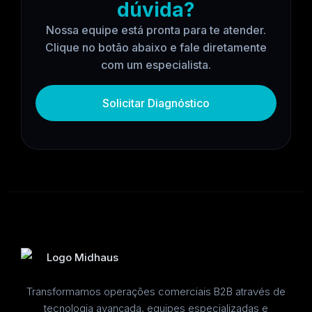
dúvida?
Nossa equipe está pronta para te atender.
Clique no botão abaixo e fale diretamente
com um especialista.
Solicitar Diagnóstico
Transformamos operações comerciais B2B através de
tecnologia avançada, equipes especializadas e