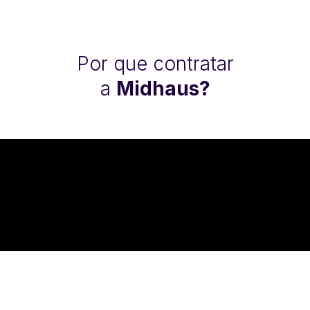
Por que contratar
a
Midhaus?