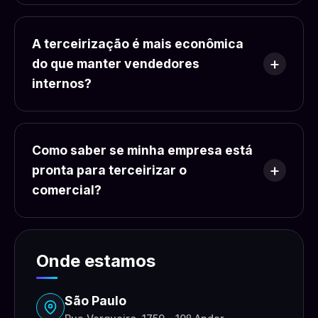
A terceirização é mais econômica
do que manter vendedores
internos?
Como saber se minha empresa está
pronta para terceirizar o
comercial?
Onde estamos
São Paulo