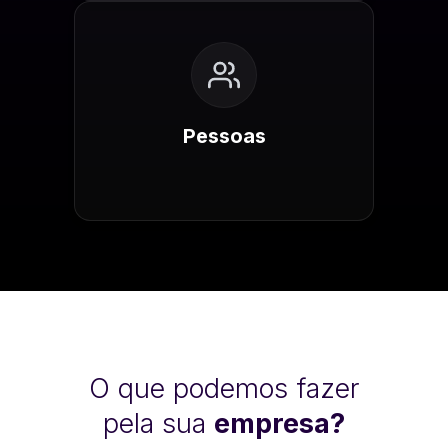
Pessoas
O que podemos fazer
pela sua
empresa?