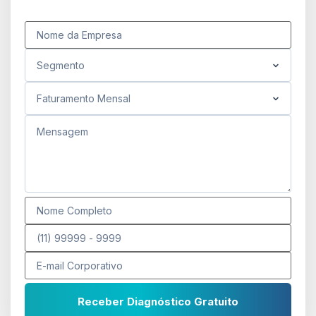
Receber Diagnóstico Gratuito