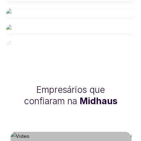
Empresários que
confiaram na
Midhaus