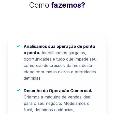
Como
fazemos?
Analisamos sua operação de ponta
a ponta.
Identificamos gargalos,
oportunidades e tudo que impede seu
comercial de crescer. Saímos desta
etapa com metas claras e prioridades
definidas.
Desenho da Operação Comercial.
Criamos a máquina de vendas ideal
para o seu negócio. Modelamos o
funil, definimos cadências,