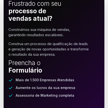
Frustrado com seu
processo de
vendas atual?
Construímos sua máquina de vendas,
garantindo resultados escaláveis.
Construa um processo de qualificação de leads
e geração de novas oportunidades e transforme
o resultado da sua empresa.
Preencha o
Formulário
Mais de 1.500 Empresas Atendidas
Aumente os lucros da sua empresa
Assessoria de Marketing completa