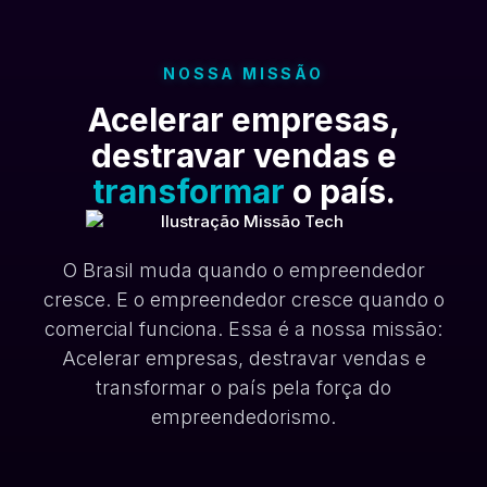
NOSSA MISSÃO
Acelerar empresas,
destravar vendas e
transformar
o país.
O Brasil muda quando o empreendedor
cresce. E o empreendedor cresce quando o
comercial funciona. Essa é a nossa missão:
Acelerar empresas, destravar vendas e
transformar o país pela força do
empreendedorismo.