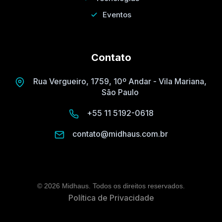
Eventos
Contato
Rua Vergueiro, 1759, 10º Andar - Vila Mariana,
São Paulo
+55 11 5192-0618
contato@midhaus.com.br
© 2026 Midhaus. Todos os direitos reservados.
Política de Privacidade