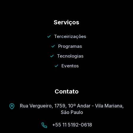
Serviços
Terceirizações
Programas
Tecnologias
Eventos
Contato
Rua Vergueiro, 1759, 10º Andar - Vila Mariana,
São Paulo
+55 11 5192-0618