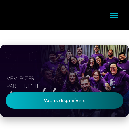
Vagas disponíveis