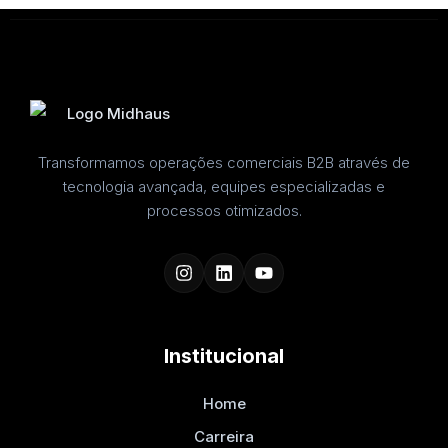
Transformamos operações comerciais B2B através de
tecnologia avançada, equipes especializadas e
processos otimizados.
Institucional
Home
Carreira