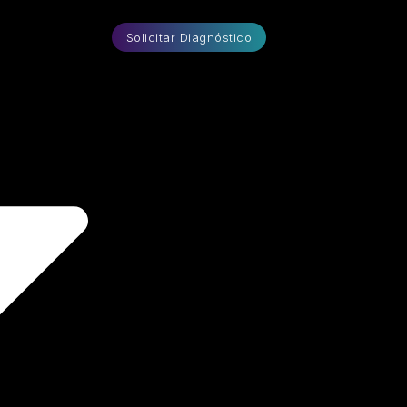
Solicitar Diagnóstico