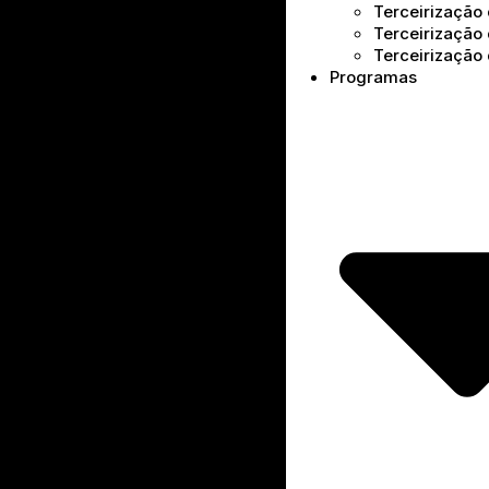
Terceirização 
Terceirização
Terceirização
Programas