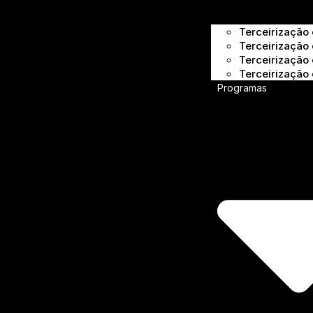
Terceirização
Terceirização 
Terceirização
Terceirização
Programas