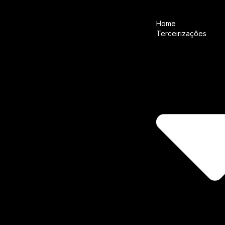
Home
Terceirizações