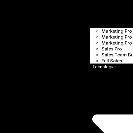
Marketing Pro 
Marketing Pro 
Marketing Pro I
Sales Pro
Sales Team Bu
Full Sales
Tecnologias