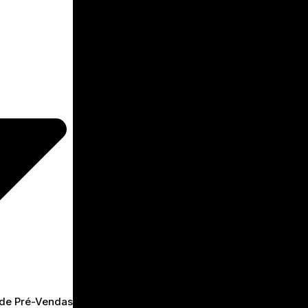
 de Pré-Vendas