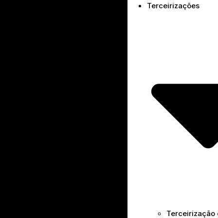
Terceirizações
Terceirização