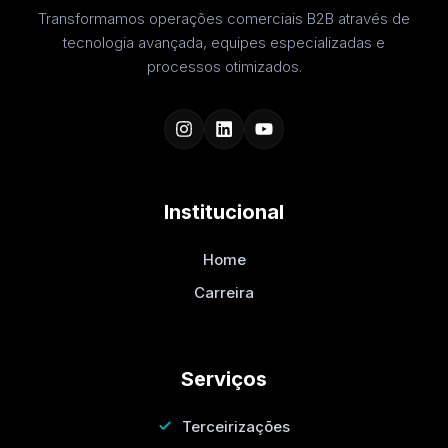
Transformamos operações comerciais B2B através de
tecnologia avançada, equipes especializadas e
processos otimizados.
Institucional
Home
Carreira
Serviços
Terceirizações