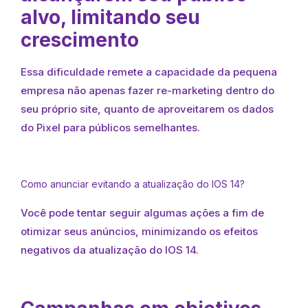
alvo, limitando seu
crescimento
Essa dificuldade remete a capacidade da pequena
empresa não apenas fazer re-marketing dentro do
seu próprio site, quanto de aproveitarem os dados
do Pixel para públicos semelhantes.
Como anunciar evitando a atualização do IOS 14?
Você pode tentar seguir algumas ações a fim de
otimizar seus anúncios, minimizando os efeitos
negativos da atualização do IOS 14.