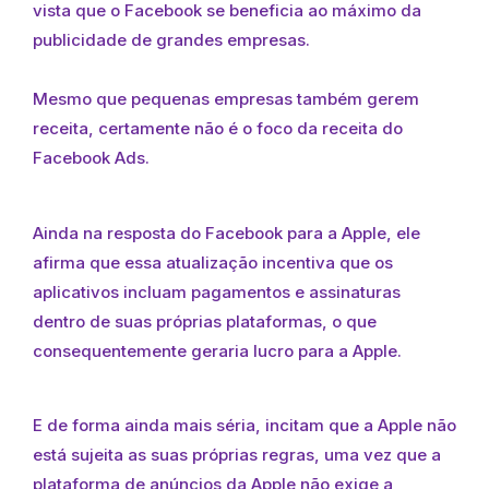
vista que o Facebook se beneficia ao máximo da
publicidade de grandes empresas.
Mesmo que pequenas empresas também gerem
receita, certamente não é o foco da receita do
Facebook Ads.
Ainda na resposta do Facebook para a Apple, ele
afirma que essa atualização incentiva que os
aplicativos incluam pagamentos e assinaturas
dentro de suas próprias plataformas, o que
consequentemente geraria lucro para a Apple.
E de forma ainda mais séria, incitam que a Apple não
está sujeita as suas próprias regras, uma vez que a
plataforma de anúncios da Apple não exige a