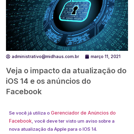
administrativo@midhaus.com.br
março 11, 2021
Veja o impacto da atualização do
iOS 14 e os anúncios do
Facebook
Gerenciador de Anúncios do
Se você já utiliza o
Facebook
, você deve ter visto um aviso sobre a
nova atualização da Apple para o IOS 14.