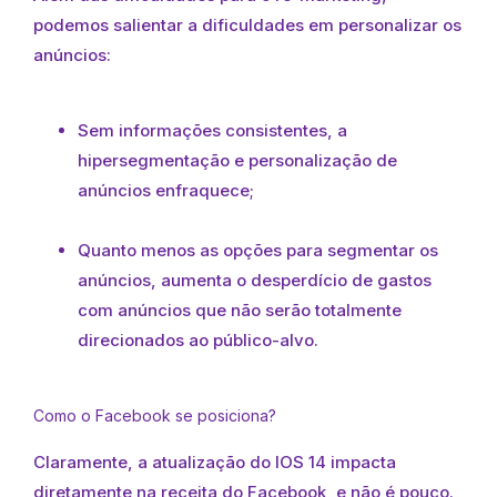
podemos salientar a dificuldades em personalizar os
anúncios:
Sem informações consistentes, a
hipersegmentação e personalização de
anúncios enfraquece;
Quanto menos as opções para segmentar os
anúncios, aumenta o desperdício de gastos
com anúncios que não serão totalmente
direcionados ao público-alvo.
Como o Facebook se posiciona?
Claramente, a atualização do IOS 14 impacta
diretamente na receita do Facebook, e não é pouco.