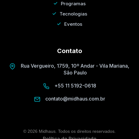
Programas
Tecnologias
Eventos
Contato
Rua Vergueiro, 1759, 10º Andar - Vila Mariana,
São Paulo
+55 11 5192-0618
contato@midhaus.com.br
© 2026 Midhaus. Todos os direitos reservados.
Política de Privacidade