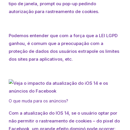
tipo de janela, prompt ou pop-up pedindo
autorização para rastreamento de cookies.
Podemos entender que com a força que a LEI LGPD
ganhou, é comum que a preocupação com a
proteção de dados dos usuários extrapole os limites
dos sites para aplicativos, etc.
O que muda para os anúncios?
Com a atualização do IOS 14, se o usuário optar por
não permitir o rastreamento de cookies – do pixel do
Facebook, um grande efeito dominó pode ocorrer: