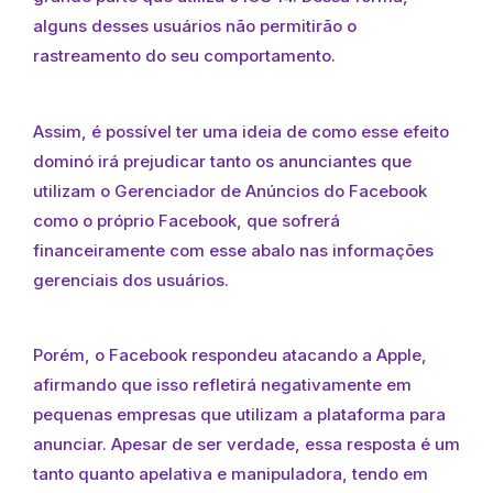
alguns desses usuários não permitirão o
rastreamento do seu comportamento.
Assim, é possível ter uma ideia de como esse efeito
dominó irá prejudicar tanto os anunciantes que
utilizam o Gerenciador de Anúncios do Facebook
como o próprio Facebook, que sofrerá
financeiramente com esse abalo nas informações
gerenciais dos usuários.
Porém, o Facebook respondeu atacando a Apple,
afirmando que isso refletirá negativamente em
pequenas empresas que utilizam a plataforma para
anunciar. Apesar de ser verdade, essa resposta é um
tanto quanto apelativa e manipuladora, tendo em