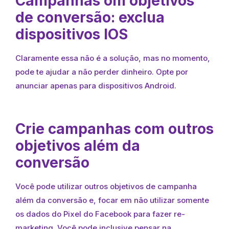
Campanhas om objetivos
de conversão: exclua
dispositivos IOS
Claramente essa não é a solução, mas no momento,
pode te ajudar a não perder dinheiro. Opte por
anunciar apenas para dispositivos Android.
Crie campanhas com outros
objetivos além da
conversão
Você pode utilizar outros objetivos de campanha
além da conversão e, focar em não utilizar somente
os dados do Pixel do Facebook para fazer re-
marketing. Você pode inclusive pensar na