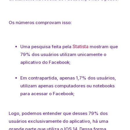
Os números comprovam isso:
Statista
Uma pesquisa feita pela
mostram que
79% dos usuários utilizam unicamente o
aplicativo do Facebook;
Em contrapartida, apenas 1,7% dos usuários,
utilizam apenas computadores ou notebooks
para acessar o Facebook;
Logo, podemos entender que desses 79% dos
usuários exclusivamente do aplicativo, há uma
grande parte que utiliza o IOS 14. Dessa forma,