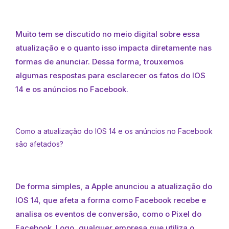
Muito tem se discutido no meio digital sobre essa
atualização e o quanto isso impacta diretamente nas
formas de anunciar. Dessa forma, trouxemos
algumas respostas para esclarecer os fatos do IOS
14 e os anúncios no Facebook.
Como a atualização do IOS 14 e os anúncios no Facebook
são afetados?
De forma simples, a Apple anunciou a atualização do
IOS 14, que afeta a forma como Facebook recebe e
analisa os eventos de conversão, como o Pixel do
Facebook. Logo, qualquer empresa que utiliza o