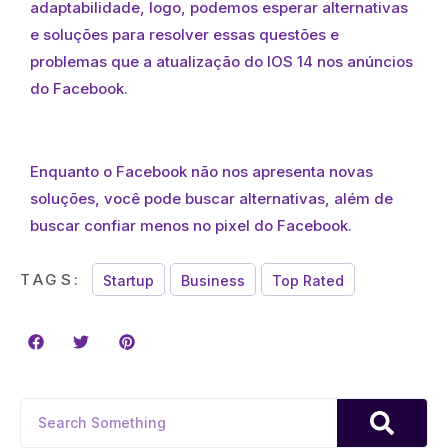
adaptabilidade, logo, podemos esperar alternativas
e soluções para resolver essas questões e
problemas que a atualização do IOS 14 nos anúncios
do Facebook.
Enquanto o Facebook não nos apresenta novas
soluções, você pode buscar alternativas, além de
buscar confiar menos no pixel do Facebook.
TAGS:
Startup
Business
Top Rated