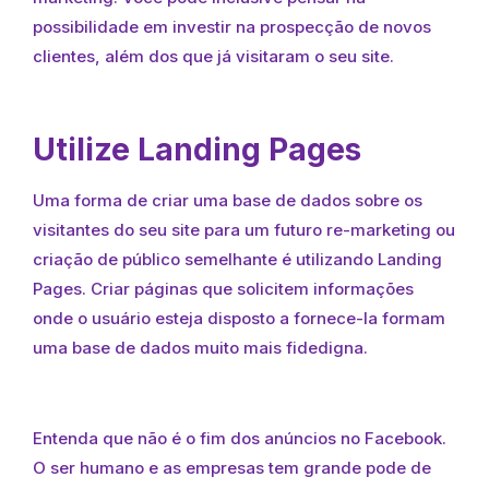
possibilidade em investir na prospecção de novos
clientes, além dos que já visitaram o seu site.
Utilize Landing Pages
Uma forma de criar uma base de dados sobre os
visitantes do seu site para um futuro re-marketing ou
criação de público semelhante é utilizando Landing
Pages. Criar páginas que solicitem informações
onde o usuário esteja disposto a fornece-la formam
uma base de dados muito mais fidedigna.
Entenda que não é o fim dos anúncios no Facebook.
O ser humano e as empresas tem grande pode de