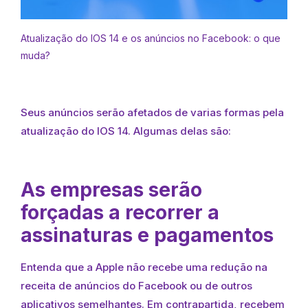
Atualização do IOS 14 e os anúncios no Facebook: o que
muda?
Seus anúncios serão afetados de varias formas pela
atualização do IOS 14. Algumas delas são:
As empresas serão
forçadas a recorrer a
assinaturas e pagamentos
Entenda que a Apple não recebe uma redução na
receita de anúncios do Facebook ou de outros
aplicativos semelhantes. Em contrapartida, recebem