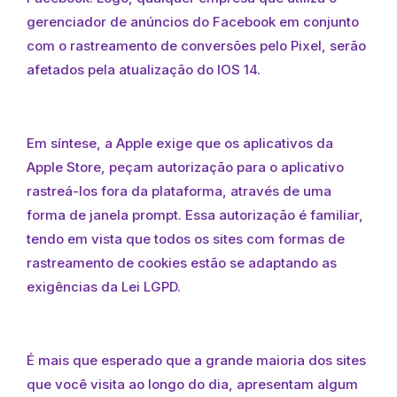
gerenciador de anúncios do Facebook em conjunto
com o rastreamento de conversões pelo Pixel, serão
afetados pela atualização do IOS 14.
Em síntese, a Apple exige que os aplicativos da
Apple Store, peçam autorização para o aplicativo
rastreá-los fora da plataforma, através de uma
forma de janela prompt.
Essa autorização é familiar,
tendo em vista que todos os sites com formas de
rastreamento de cookies estão se adaptando as
exigências da Lei LGPD.
É mais que esperado que a grande maioria dos sites
que você visita ao longo do dia, apresentam algum