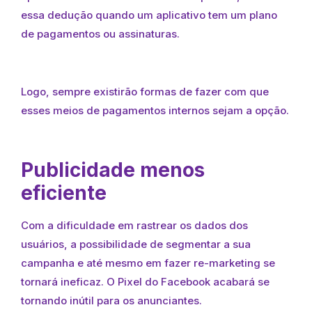
essa dedução quando um aplicativo tem um plano
de pagamentos ou assinaturas.
Logo, sempre existirão formas de fazer com que
esses meios de pagamentos internos sejam a opção.
Publicidade menos
eficiente
Com a dificuldade em rastrear os dados dos
usuários, a possibilidade de segmentar a sua
campanha e até mesmo em fazer re-marketing se
tornará ineficaz. O Pixel do Facebook acabará se
tornando inútil para os anunciantes.