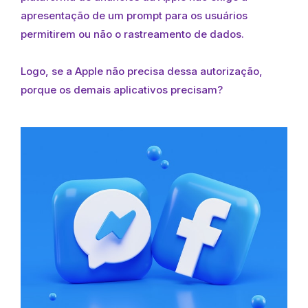
apresentação de um prompt para os usuários
permitirem ou não o rastreamento de dados.
Logo, se a Apple não precisa dessa autorização,
porque os demais aplicativos precisam?