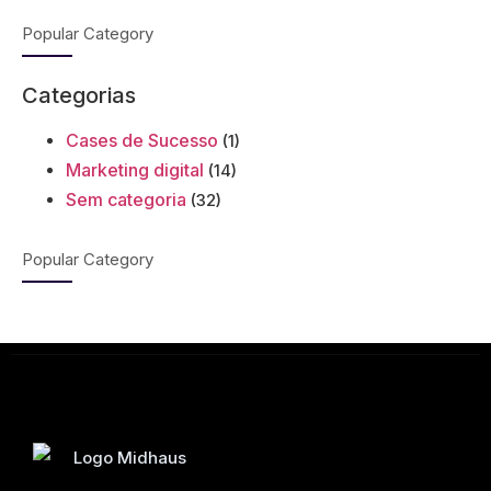
Popular Category
Categorias
Cases de Sucesso
(1)
Marketing digital
(14)
Sem categoria
(32)
Popular Category