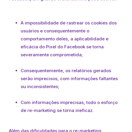
A impossibilidade de rastrear os cookies dos
usuários e consequentemente o
comportamento deles, a aplicabilidade e
eficácia do Pixel do Facebook se torna
severamente comprometida;
Consequentemente, os relatórios gerados
serão imprecisos, com informações faltantes
ou inconsistentes;
Com informações imprecisas, todo o esforço
de re-marketing se torna ineficaz.
Além das dificuldades para o re-marketing,