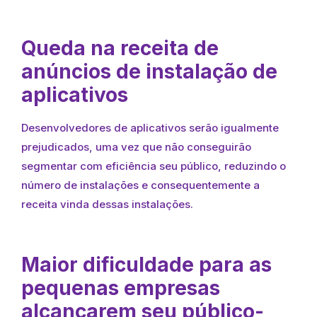
Queda na receita de
anúncios de instalação de
aplicativos
Desenvolvedores de aplicativos serão igualmente
prejudicados, uma vez que não conseguirão
segmentar com eficiência seu público, reduzindo o
número de instalações e consequentemente a
receita vinda dessas instalações.
Maior dificuldade para as
pequenas empresas
alcançarem seu público-