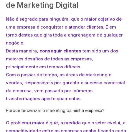
de Marketing Digital
Não é segredo para ninguém, que o maior objetivo de
uma empresa é conquistar e atender clientes. É em
torno destes que gira toda a engrenagem de qualquer
negócio.
Desta maneira,
conseguir clientes
tem sido um dos
maiores desafios de todas as empresas,
principalmente em tempos difíceis.
Com o passar do tempo, as áreas de marketing e
vendas, responsáveis por garantir o sucesso comercial
da empresa, vem passado por inúmeras
transformações aperfeiçoamentos.
Porque terceirizar o marketing da minha empresa?
O problema maior é que, a medida que o setor evolui, a
competitividade entre as empresas acaba ficando cada