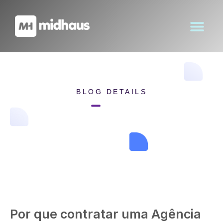
BLOG DETAILS
Home
Blog Details
Por que contratar uma Agência