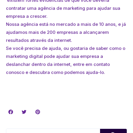
existem fortes evidências de que você deveria
contratar uma agência de marketing para ajudar sua
empresa a crescer.
Nossa agência está no mercado a mais de 10 anos, e já
ajudamos mais de 200 empresas a alcançarem
resultados através da internet.
Se você precisa de ajuda, ou gostaria de saber como o
marketing digital pode ajudar sua empresa a
deslanchar dentro da internet, entre em contato
conosco e descubra como podemos ajuda-lo.