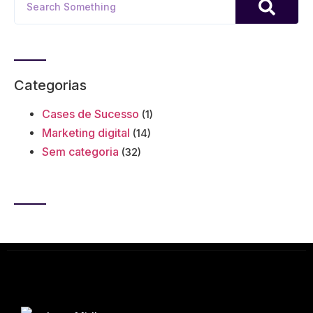
Categorias
Cases de Sucesso
(1)
Marketing digital
(14)
Sem categoria
(32)