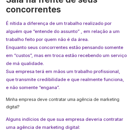
concorrentes
É nítida a diferença de um trabalho realizado por
alguém que “entende do assunto” , em relação a um
trabalho feito por quem não é da área.
Enquanto seus concorrentes estão pensando somente
em “custos”, mas em troca estão recebendo um serviço
de má qualidade.
Sua empresa terá em mãos um trabalho profissional,
que transmite credibilidade e que realmente funciona,
e não somente “engana”.
Minha empresa deve contratar uma agência de marketing
digital?
Alguns indícios de que sua empresa deveria contratar
uma agência de marketing digital: