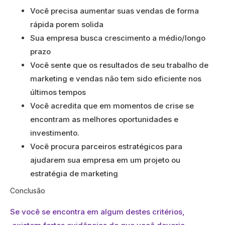
Você precisa aumentar suas vendas de forma
rápida porem solida
Sua empresa busca crescimento a médio/longo
prazo
Você sente que os resultados de seu trabalho de
marketing e vendas não tem sido eficiente nos
últimos tempos
Você acredita que em momentos de crise se
encontram as melhores oportunidades e
investimento.
Você procura parceiros estratégicos para
ajudarem sua empresa em um projeto ou
estratégia de marketing
Conclusão
Se você se encontra em algum destes critérios,