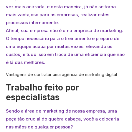
vez mais acirrada. e desta maneira, já não se torna
mais vantajoso para as empresas, realizar estes
processos internamente.
Afinal, sua empresa não é uma empresa de marketing.
O tempo necessário para o treinamento e preparo de
uma equipe acaba por muitas vezes, elevando os
custos, e tudo isso em troca de uma eficiência que não
é lá das melhores.
Vantagens de contratar uma agência de marketing digital
Trabalho feito por
especialistas
Sendo a área de marketing de nossa empresa, uma
peça tão crucial do quebra cabeça, você a colocaria
nas mãos de qualquer pessoa?