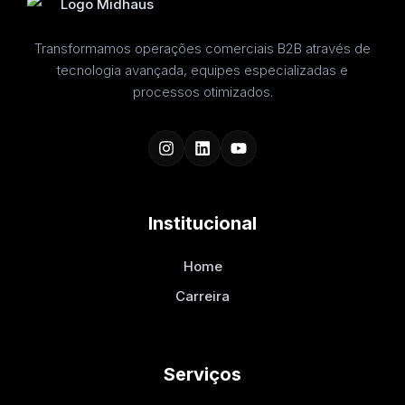
Transformamos operações comerciais B2B através de
tecnologia avançada, equipes especializadas e
processos otimizados.
Institucional
Home
Carreira
Serviços