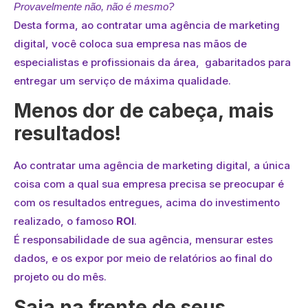
Provavelmente não, não é mesmo?
Desta forma, ao contratar uma agência de marketing
digital, você coloca sua empresa nas mãos de
especialistas e profissionais da área, gabaritados para
entregar um serviço de máxima qualidade.
Menos dor de cabeça, mais
resultados!
Ao contratar uma agência de marketing digital, a única
coisa com a qual sua empresa precisa se preocupar é
com os resultados entregues, acima do investimento
realizado, o famoso
ROI
.
É responsabilidade de sua agência, mensurar estes
dados, e os expor por meio de relatórios ao final do
projeto ou do mês.
Saia na frente de seus