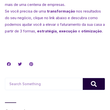
mais de uma centena de empresas.
Se você precisa de uma
transformação
nos resultados
do seu negócio, clique no link abaixo e descubra como
podemos ajudar você a elevar o faturamento da sua casa a
partir de 3 formas,
estratégia, execução
e
otimização
.