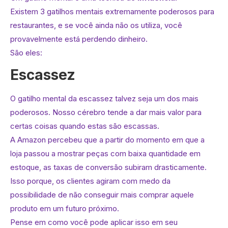
Existem 3 gatilhos mentais extremamente poderosos para
restaurantes, e se você ainda não os utiliza, você
provavelmente está perdendo dinheiro.
São eles:
Escassez
O gatilho mental da escassez talvez seja um dos mais
poderosos. Nosso cérebro tende a dar mais valor para
certas coisas quando estas são escassas.
A Amazon percebeu que a partir do momento em que a
loja passou a mostrar peças com baixa quantidade em
estoque, as taxas de conversão subiram drasticamente.
Isso porque, os clientes agiram com medo da
possibilidade de não conseguir mais comprar aquele
produto em um futuro próximo.
Pense em como você pode aplicar isso em seu