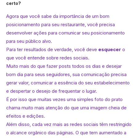
certo?
Agora que você sabe da importância de um bom
posicionamento para seu restaurante, você precisa
desenvolver ações para comunicar seu posicionamento
para seu público alvo.
Para ter resultados de verdade, você deve
esquecer
o
que você entende sobre redes sociais.
Muito mais do que fazer posts todos os dias e desejar
bom dia para seus seguidores, sua comunicação precisa
gerar valor, comunicar a essência do seu estabelecimento
e despertar o desejo de frequentar o lugar.
É por isso que muitas vezes uma simples foto do prato
chama muito mais atenção do que uma imagem cheia de
efeitos e edições.
Além disso, cada vez mais as redes sociais têm restringido
o alcance orgânico das páginas. O que tem aumentado a