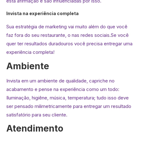
esta afirmação e são influenciadas por isso.
Invista na experiência completa
Sua estratégia de marketing vai muito além do que você
faz fora do seu restaurante, o nas redes sociais.Se você
quer ter resultados duradouros você precisa entregar uma
experiência completa!
Ambiente
Invista em um ambiente de qualidade, capriche no
acabamento e pense na experiência como um todo:
Iluminação, higiêne, música, temperatura; tudo isso deve
ser pensado milimetricamente para entregar um resultado
satisfatório para seu cliente.
Atendimento