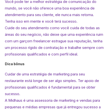
Você pode ter a melhor estratégia de comunicação do
mundo, se você não oferece uma boa experiência de
atendimento para seu cliente, ele nunca mais retorna.
Tenha isso em mente e você terá sucesso.
Cuide do seu atendimento como você cuida de todas as
áreas do seu negócio, não deixe que uma experiência ruim
com um garçom freelancer estrague sua reputação, tenha
um processo rígido de contratação e trabalhe sempre com
profissionais qualificados e com perfil ideal.
Dica bônus
Cuidar de uma estratégia de marketing para seu
restaurante está longe de ser algo simples. Ter apoio de
profissionais qualificados é fundamental para se obter
sucesso.
A Midhaus é uma assessoria de marketing e vendas para
pequenas e médias empresas que já entregou sucesso a