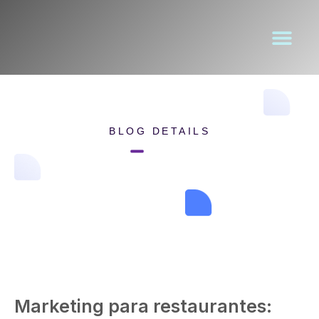
BLOG DETAILS
Home
Blog Details
Marketing para restaurantes: