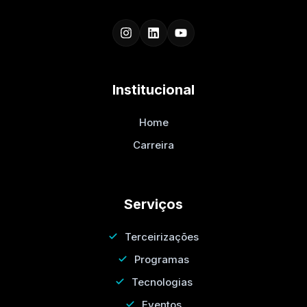
Institucional
Home
Carreira
Serviços
Terceirizações
Programas
Tecnologias
Eventos