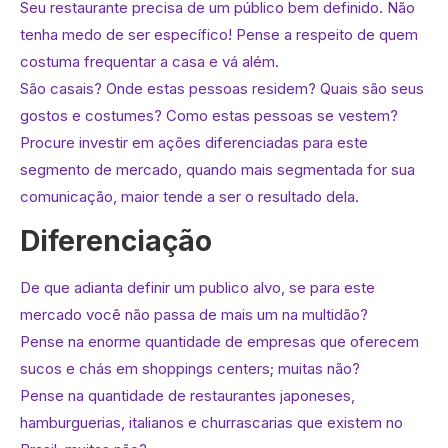
Seu restaurante precisa de um público bem definido. Não
tenha medo de ser específico! Pense a respeito de quem
costuma frequentar a casa e vá além.
São casais? Onde estas pessoas residem? Quais são seus
gostos e costumes? Como estas pessoas se vestem?
Procure investir em ações diferenciadas para este
segmento de mercado, quando mais segmentada for sua
comunicação, maior tende a ser o resultado dela.
Diferenciação
De que adianta definir um publico alvo, se para este
mercado você não passa de mais um na multidão?
Pense na enorme quantidade de empresas que oferecem
sucos e chás em shoppings centers; muitas não?
Pense na quantidade de restaurantes japoneses,
hamburguerias, italianos e churrascarias que existem no