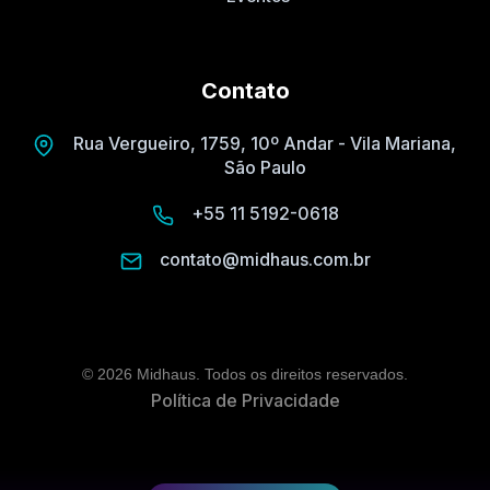
Contato
Rua Vergueiro, 1759, 10º Andar - Vila Mariana,
São Paulo
+55 11 5192-0618
contato@midhaus.com.br
© 2026 Midhaus. Todos os direitos reservados.
Política de Privacidade