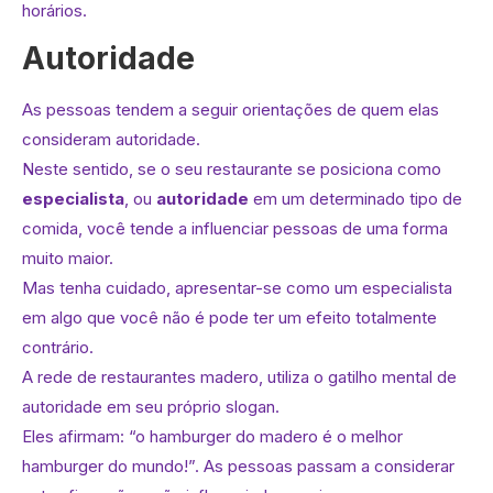
horários.
Autoridade
As pessoas tendem a seguir orientações de quem elas
consideram autoridade.
Neste sentido, se o seu restaurante se posiciona como
especialista
, ou
autoridade
em um determinado tipo de
comida, você tende a influenciar pessoas de uma forma
muito maior.
Mas tenha cuidado, apresentar-se como um especialista
em algo que você não é pode ter um efeito totalmente
contrário.
A rede de restaurantes madero, utiliza o gatilho mental de
autoridade em seu próprio slogan.
Eles afirmam: “o hamburger do madero é o melhor
hamburger do mundo!”. As pessoas passam a considerar