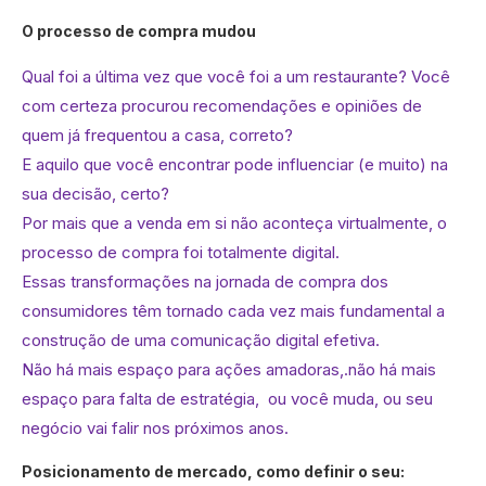
O processo de compra mudou
Qual foi a última vez que você foi a um restaurante? Você
com certeza procurou recomendações e opiniões de
quem já frequentou a casa, correto?
E aquilo que você encontrar pode influenciar (e muito) na
sua decisão, certo?
Por mais que a venda em si não aconteça virtualmente, o
processo de compra foi totalmente digital.
Essas transformações na jornada de compra dos
consumidores têm tornado cada vez mais fundamental a
construção de uma comunicação digital efetiva.
Não há mais espaço para ações amadoras,.não há mais
espaço para falta de estratégia, ou você muda, ou seu
negócio vai falir nos próximos anos.
Posicionamento de mercado, como definir o seu: