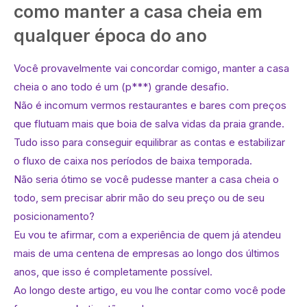
como manter a casa cheia em
qualquer época do ano
Você provavelmente vai concordar comigo, manter a casa
cheia o ano todo é um (p***) grande desafio.
Não é incomum vermos restaurantes e bares com preços
que flutuam mais que boia de salva vidas da praia grande.
Tudo isso para conseguir equilibrar as contas e estabilizar
o fluxo de caixa nos períodos de baixa temporada.
Não seria ótimo se você pudesse manter a casa cheia o
todo, sem precisar abrir mão do seu preço ou de seu
posicionamento?
Eu vou te afirmar, com a experiência de quem já atendeu
mais de uma centena de empresas ao longo dos últimos
anos, que isso é completamente possível.
Ao longo deste artigo, eu vou lhe contar como você pode