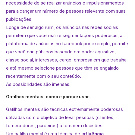
necessidade de se realizar anúncios e impulsionamentos
para alcançar um número de pessoas relevante com suas
publicações.
Longe de ser algo ruim, os anúncios nas redes sociais
permitem que você realize segmentações poderosas, a
plataforma de anúncios no facebook por exemplo, permite
que você crie públicos baseado em poder aquisitivo,
classe social, interesses, cargo, empresa em que trabalha
e até mesmo selecione pessoas que têm se engajado
recentemente com o seu conteúdo.
As possibilidades são imensas.
Gatilhos mentais, como e porque usar.
Gatilhos mentais são técnicas extremamente poderosas
utilizadas com o objetivo de levar pessoas (clientes,
fornecedores, parceiros) a tomarem decisões.
Um gatilho mental é uma técnica de
influência.