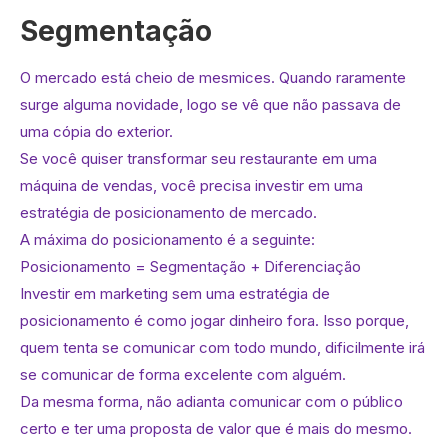
Segmentação
O mercado está cheio de mesmices. Quando raramente
surge alguma novidade, logo se vê que não passava de
uma cópia do exterior.
Se você quiser transformar seu restaurante em uma
máquina de vendas, você precisa investir em uma
estratégia de posicionamento de mercado.
A máxima do posicionamento é a seguinte:
Posicionamento = Segmentação + Diferenciação
Investir em marketing sem uma estratégia de
posicionamento é como jogar dinheiro fora. Isso porque,
quem tenta se comunicar com todo mundo, dificilmente irá
se comunicar de forma excelente com alguém.
Da mesma forma, não adianta comunicar com o público
certo e ter uma proposta de valor que é mais do mesmo.