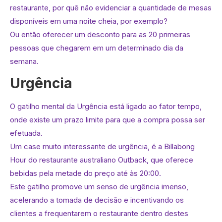
restaurante, por quê não evidenciar a quantidade de mesas
disponíveis em uma noite cheia, por exemplo?
Ou então oferecer um desconto para as 20 primeiras
pessoas que chegarem em um determinado dia da
semana.
Urgência
O gatilho mental da Urgência está ligado ao fator tempo,
onde existe um prazo limite para que a compra possa ser
efetuada.
Um case muito interessante de urgência, é a Billabong
Hour do restaurante australiano Outback, que oferece
bebidas pela metade do preço até às 20:00.
Este gatilho promove um senso de urgência imenso,
acelerando a tomada de decisão e incentivando os
clientes a frequentarem o restaurante dentro destes