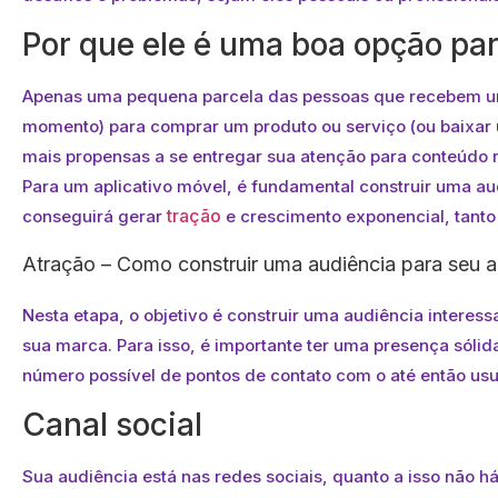
Por que ele é uma boa opção par
Apenas uma pequena parcela das pessoas que recebem um
momento) para comprar um produto ou serviço (ou baixar u
mais propensas a se entregar sua atenção para conteúdo r
Para um aplicativo móvel, é fundamental construir uma au
tração
conseguirá gerar
e crescimento exponencial, tanto
Atração – Como construir uma audiência para seu a
Nesta etapa, o objetivo é construir uma audiência intere
sua marca. Para isso, é importante ter uma presença sólid
número possível de pontos de contato com o até então usu
Canal social
Sua audiência está nas redes sociais, quanto a isso não h