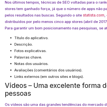
Nos últimos tempos, técnicas de SEO voltadas para o ran
stores tem ganhado força, já que o número de apps não par
statista.com
pelos resultados nas buscas. Segundo o site
,
distribuídos por pelo menos cinco app stores (abril de 2017
Para garantir um bom posicionamento nas pesquisas, se at
Título do aplicativo.
Descrição.
Fotos explicativas.
Palavras chave.
Notas dos usuários.
Avaliações (comentários dos usuários).
Links externos (em outros sites e blogs).
Videos – Uma excelente forma d
pessoas
Os vídeos são uma das grandes tendências do mercado di