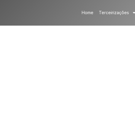
Home
Terceirizações