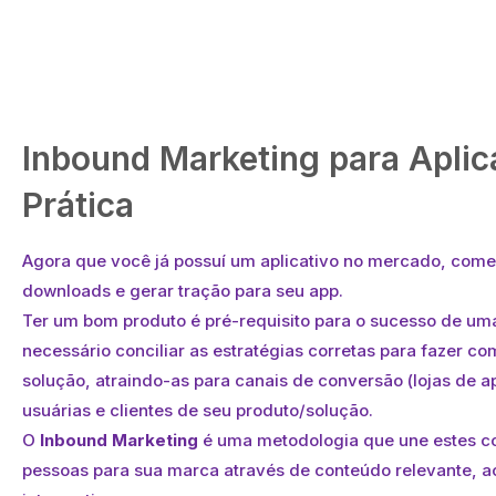
Inbound Marketing para Aplica
Prática
Agora que você já possuí um aplicativo no mercado, come
downloads e gerar tração para seu app.
Ter um bom produto é pré-requisito para o sucesso de uma 
necessário conciliar as estratégias corretas para fazer c
solução, atraindo-as para canais de conversão (lojas de 
usuárias e clientes de seu produto/solução.
O
Inbound Marketing
é uma metodologia que une estes con
pessoas para sua marca através de conteúdo relevante, a