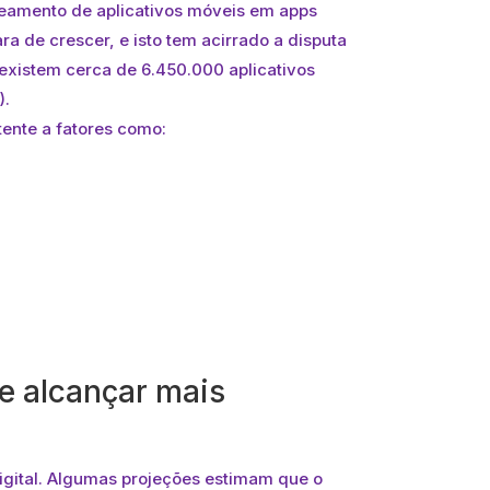
keamento de aplicativos móveis em apps
a de crescer, e isto tem acirrado a disputa
 existem cerca de 6.450.000 aplicativos
).
ente a fatores como:
e alcançar mais
gital. Algumas projeções estimam que o