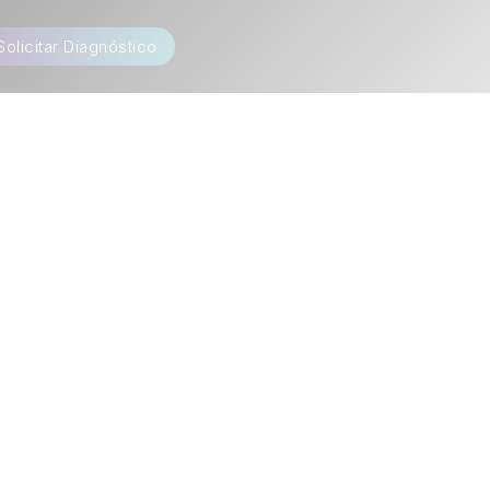
Solicitar Diagnóstico