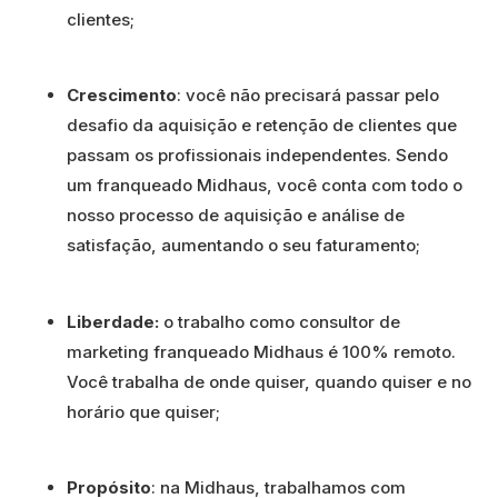
clientes;
Crescimento
: você não precisará passar pelo
desafio da aquisição e retenção de clientes que
passam os profissionais independentes. Sendo
um franqueado Midhaus, você conta com todo o
nosso processo de aquisição e análise de
satisfação, aumentando o seu faturamento;
Liberdade:
o trabalho como consultor de
marketing franqueado Midhaus é 100% remoto.
Você trabalha de onde quiser, quando quiser e no
horário que quiser;
Propósito
: na Midhaus, trabalhamos com