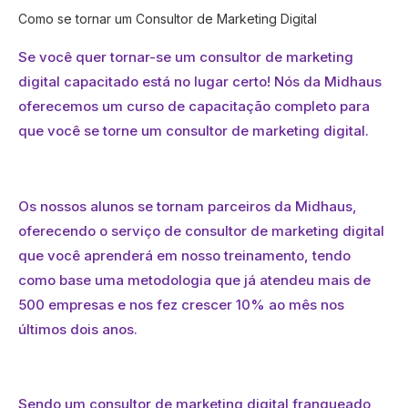
Como se tornar um Consultor de Marketing Digital
Se você quer tornar-se um consultor de marketing
digital capacitado está no lugar certo! Nós da Midhaus
oferecemos um curso de capacitação completo para
que você se torne um consultor de marketing digital.
Os nossos alunos se tornam parceiros da Midhaus,
oferecendo o serviço de consultor de marketing digital
que você aprenderá em nosso treinamento, tendo
como base uma metodologia que já atendeu mais de
500 empresas e nos fez crescer 10% ao mês nos
últimos dois anos.
Sendo um consultor de marketing digital franqueado