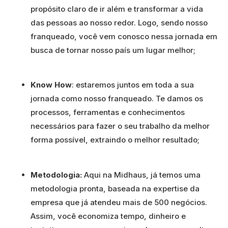
propósito claro de ir além e transformar a vida
das pessoas ao nosso redor. Logo, sendo nosso
franqueado, você vem conosco nessa jornada em
busca de tornar nosso país um lugar melhor;
Know How
: estaremos juntos em toda a sua
jornada como nosso franqueado. Te damos os
processos, ferramentas e conhecimentos
necessários para fazer o seu trabalho da melhor
forma possível, extraindo o melhor resultado;
Metodologia:
Aqui na Midhaus, já temos uma
metodologia pronta, baseada na expertise da
empresa que já atendeu mais de 500 negócios.
Assim, você economiza tempo, dinheiro e