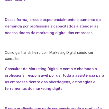
Dessa forma, cresce exponencialmente o aumento da
demanda por profissionais capacitados a atender as
necessidades do marketing digital das empresas.
Como ganhar dinheiro com Marketing Digital sendo um
consultor
Consultor de Marketing Digital é como é chamado o
profissional responsável por dar toda a assistência para
as empresas dentro das abordagens, estratégias e
ferramentas do marketing digital.
É uma profissão que pode ser considerada a profissão