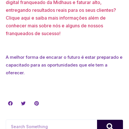
digital franqueado da Midhaus e faturar alto,
entregando resultados reais para os seus clientes?
Clique aqui e saiba mais informações além de
conhecer mais sobre nós e alguns de nossos
franqueados de sucesso!
A melhor forma de encarar o futuro é estar preparado e
capacitado para as oportunidades que ele tem a
oferecer.