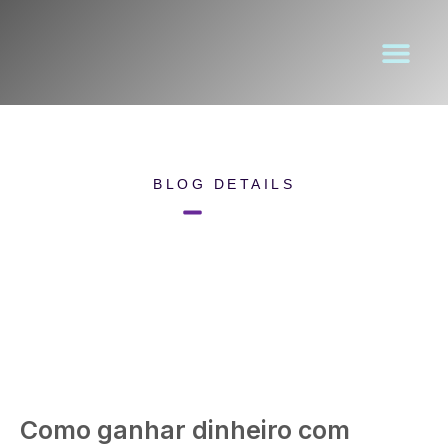
BLOG DETAILS
Home
Blog Details
Como ganhar dinheiro com