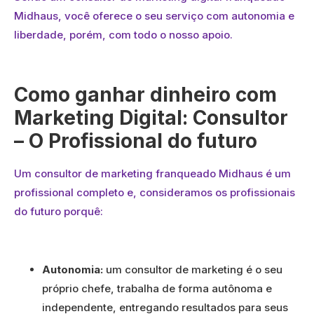
Midhaus, você oferece o seu serviço com autonomia e
liberdade, porém, com todo o nosso apoio.
Como ganhar dinheiro com
Marketing Digital: Consultor
– O Profissional do futuro
Um consultor de marketing franqueado Midhaus é um
profissional completo e, consideramos os profissionais
do futuro porquê:
Autonomia:
um consultor de marketing é o seu
próprio chefe, trabalha de forma autônoma e
independente, entregando resultados para seus