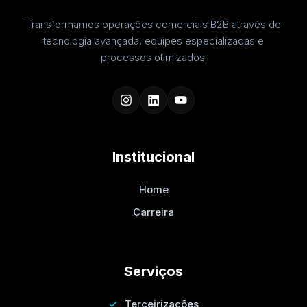
Transformamos operações comerciais B2B através de
tecnologia avançada, equipes especializadas e
processos otimizados.
Institucional
Home
Carreira
Serviços
Terceirizações