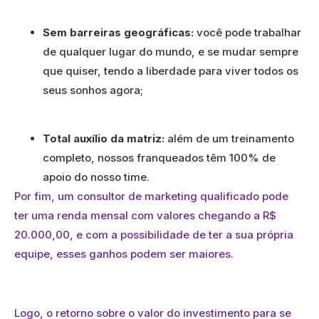
Sem barreiras geográficas:
você pode trabalhar
de qualquer lugar do mundo, e se mudar sempre
que quiser, tendo a liberdade para viver todos os
seus sonhos agora;
Total auxílio da matriz:
além de um treinamento
completo, nossos franqueados têm 100% de
apoio do nosso time.
Por fim, um consultor de marketing qualificado pode
ter uma renda mensal com valores chegando a R$
20.000,00, e com a possibilidade de ter a sua própria
equipe, esses ganhos podem ser maiores.
Logo, o retorno sobre o valor do investimento para se