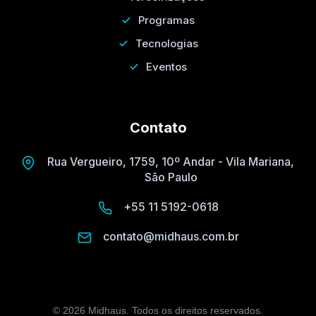
Programas
Tecnologias
Eventos
Contato
Rua Vergueiro, 1759, 10º Andar - Vila Mariana,
São Paulo
+55 11 5192-0618
contato@midhaus.com.br
© 2026 Midhaus. Todos os direitos reservados.