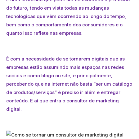
do futuro, tendo em vista todas as mudanças
tecnológicas que vêm ocorrendo ao longo do tempo,
bem como o comportamento dos consumidores e o
quanto isso reflete nas empresas.
É com a necessidade de se tornarem digitais que as
empresas estão assumindo mais espaços nas redes
sociais e como blogo ou site, e principalmente,
percebendo que na internet não basta “ser um catálogo
de produtos/serviços” é preciso ir além e entregar
conteúdo. E aí que entra o consultor de marketing
digital.