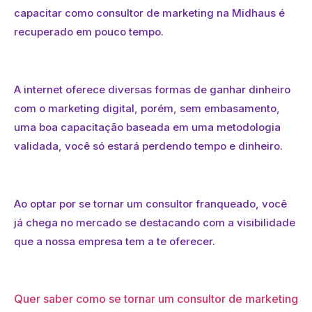
capacitar como consultor de marketing na Midhaus é
recuperado em pouco tempo.
A internet oferece diversas formas de ganhar dinheiro
com o marketing digital, porém, sem embasamento,
uma boa capacitação baseada em uma metodologia
validada, você só estará perdendo tempo e dinheiro.
Ao optar por se tornar um consultor franqueado, você
já chega no mercado se destacando com a visibilidade
que a nossa empresa tem a te oferecer.
Quer saber como se tornar um consultor de marketing