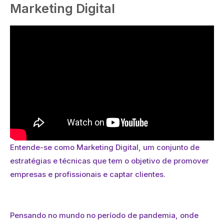
Marketing Digital
Entende-se como Marketing Digital, um conjunto de
estratégias e técnicas que tem o objetivo de promover
empresas e profissionais e captar clientes.
Pensando no mundo no período de pandemia, onde