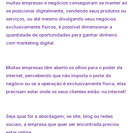
muitas empresas e negócios conseguiram se manter ao
se posicionar digitalmente, vendendo seus produtos ou
serviços, ou até mesmo divulgando seus negócios
exclusivamente físicos, é possível dimensionar a
quantidade de oportunidades para ganhar dinheiro
com marketing digital.
Muitas empresas têm aberto os olhos para o poder da
internet, percebendo que não importa o porte do
negócio ou se a operação é exclusivamente física, elas
precisam estar onde os seus clientes estão: na internet!
Seja qual for a abordagem, se site, blog ou redes
sociais, a empresa que quer ser encontrada precisa
estar online.