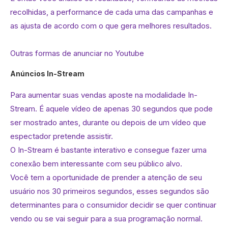
recolhidas, a performance de cada uma das campanhas e
as ajusta de acordo com o que gera melhores resultados.
Outras formas de anunciar no Youtube
Anúncios In-Stream
Para aumentar suas vendas aposte na modalidade In-
Stream. É aquele vídeo de apenas 30 segundos que pode
ser mostrado antes, durante ou depois de um vídeo que
espectador pretende assistir.
O In-Stream é bastante interativo e consegue fazer uma
conexão bem interessante com seu público alvo.
Você tem a oportunidade de prender a atenção de seu
usuário nos 30 primeiros segundos, esses segundos são
determinantes para o consumidor decidir se quer continuar
vendo ou se vai seguir para a sua programação normal.