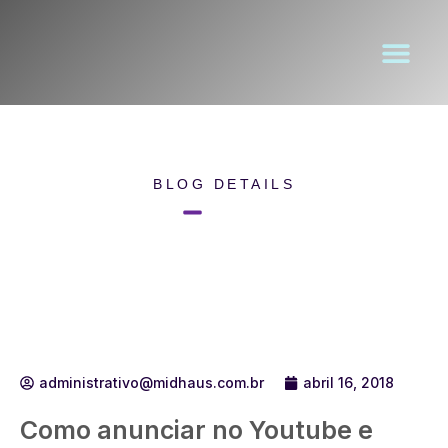
BLOG DETAILS
Home
Blog Details
administrativo@midhaus.com.br
abril 16, 2018
Como anunciar no Youtube e