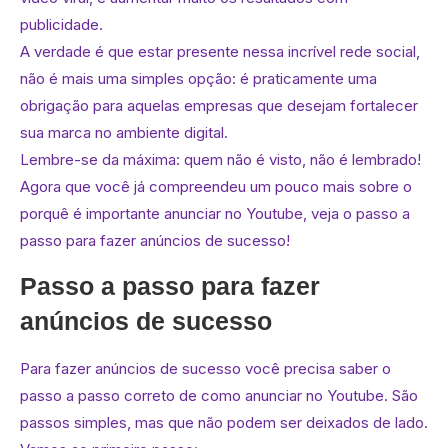
publicidade.
A verdade é que estar presente nessa incrível rede social,
não é mais uma simples opção: é praticamente uma
obrigação para aquelas empresas que desejam fortalecer
sua marca no ambiente digital.
Lembre-se da máxima: quem não é visto, não é lembrado!
Agora que você já compreendeu um pouco mais sobre o
porquê é importante anunciar no Youtube, veja o passo a
passo para fazer anúncios de sucesso!
Passo a passo para fazer
anúncios de sucesso
Para fazer anúncios de sucesso você precisa saber o
passo a passo correto de como anunciar no Youtube. São
passos simples, mas que não podem ser deixados de lado.