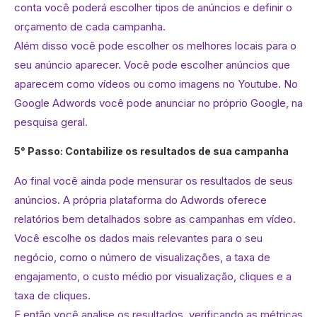
conta você poderá escolher tipos de anúncios e definir o
orçamento de cada campanha.
Além disso você pode escolher os melhores locais para o
seu anúncio aparecer. Você pode escolher anúncios que
aparecem como vídeos ou como imagens no Youtube. No
Google Adwords você pode anunciar no próprio Google, na
pesquisa geral.
5° Passo: Contabilize os resultados de sua campanha
Ao final você ainda pode mensurar os resultados de seus
anúncios. A própria plataforma do Adwords oferece
relatórios bem detalhados sobre as campanhas em vídeo.
Você escolhe os dados mais relevantes para o seu
negócio, como o número de visualizações, a taxa de
engajamento, o custo médio por visualização, cliques e a
taxa de cliques.
E então você analise os resultados, verificando as métricas