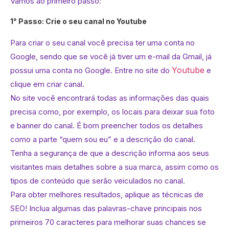
Vamos ao primeiro passo:
1° Passo: Crie o seu canal no Youtube
Para criar o seu canal você precisa ter uma conta no
Google, sendo que se você já tiver um e-mail da Gmail, já
Youtube
possui uma conta no Google. Entre no site do
e
clique em criar canal.
No site você encontrará todas as informações das quais
precisa como, por exemplo, os locais para deixar sua foto
e banner do canal. É bom preencher todos os detalhes
como a parte “quem sou eu” e a descrição do canal.
Tenha a segurança de que a descrição informa aos seus
visitantes mais detalhes sobre a sua marca, assim como os
tipos de conteúdo que serão veiculados no canal.
Para obter melhores resultados, aplique as técnicas de
SEO! Inclua algumas das palavras-chave principais nos
primeiros 70 caracteres para melhorar suas chances se