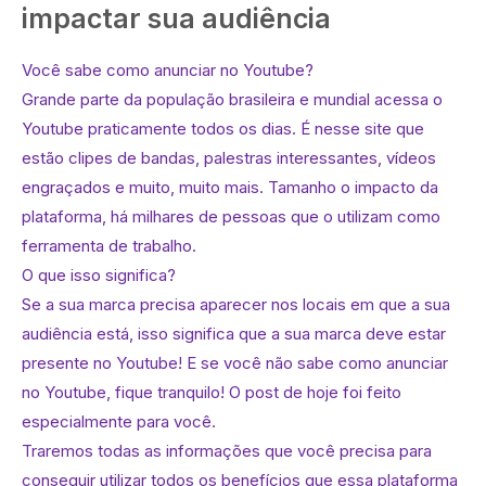
impactar sua audiência
Você sabe como anunciar no Youtube?
Grande parte da população brasileira e mundial acessa o
Youtube praticamente todos os dias. É nesse site que
estão clipes de bandas, palestras interessantes, vídeos
engraçados e muito, muito mais. Tamanho o impacto da
plataforma, há milhares de pessoas que o utilizam como
ferramenta de trabalho.
O que isso significa?
Se a sua marca precisa aparecer nos locais em que a sua
audiência está, isso significa que a sua marca deve estar
presente no Youtube! E se você não sabe como anunciar
no Youtube, fique tranquilo! O post de hoje foi feito
especialmente para você.
Traremos todas as informações que você precisa para
conseguir utilizar todos os benefícios que essa plataforma