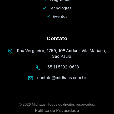
Tecnologias
Eventos
Contato
Rua Vergueiro, 1759, 10º Andar - Vila Mariana,
São Paulo
+55 11 5192-0618
contato@midhaus.com.br
© 2026 Midhaus. Todos os direitos reservados.
Política de Privacidade