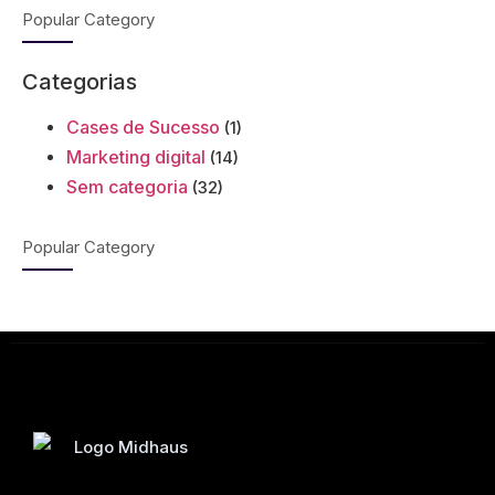
Popular Category
Categorias
Cases de Sucesso
(1)
Marketing digital
(14)
Sem categoria
(32)
Popular Category