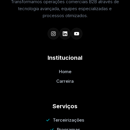
Transformamos operações comerciais B2B através de
tecnologia avançada, equipes especializadas e
processos otimizados.
Institucional
Home
Carreira
Serviços
Terceirizações
Programas