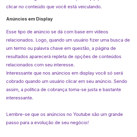
clicar no conteúdo que você está veiculando.
Anúncios em Display
Esse tipo de anúncio se dá com base em vídeos
relacionados. Logo, quando um usuário fizer uma busca de
um termo ou palavra chave em questão, a página de
resultados aparecerá repleta de opções de conteúdos
relacionados com seu interesse.
Interessante que nos anúncios em display você só será
cobrado quando um usuário clicar em seu anúncio. Sendo
assim, a política de cobrança torna-se justa e bastante
interessante.
Lembre-se que os anúncios no Youtube são um grande
passo para a evolução de seu negócio!