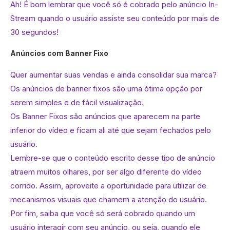
Ah! É bom lembrar que você só é cobrado pelo anúncio In-
Stream quando o usuário assiste seu conteúdo por mais de
30 segundos!
Anúncios com Banner Fixo
Quer aumentar suas vendas e ainda consolidar sua marca?
Os anúncios de banner fixos são uma ótima opção por
serem simples e de fácil visualização.
Os Banner Fixos são anúncios que aparecem na parte
inferior do vídeo e ficam ali até que sejam fechados pelo
usuário.
Lembre-se que o conteúdo escrito desse tipo de anúncio
atraem muitos olhares, por ser algo diferente do vídeo
corrido. Assim, aproveite a oportunidade para utilizar de
mecanismos visuais que chamem a atenção do usuário.
Por fim, saiba que você só será cobrado quando um
usuário interagir com seu anúncio, ou seja, quando ele