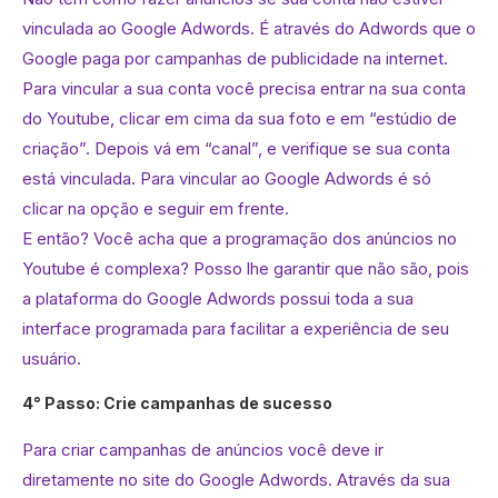
vinculada ao Google Adwords. É através do Adwords que o
Google paga por campanhas de publicidade na internet.
Para vincular a sua conta você precisa entrar na sua conta
do Youtube, clicar em cima da sua foto e em “estúdio de
criação”. Depois vá em “canal”, e verifique se sua conta
está vinculada. Para vincular ao Google Adwords é só
clicar na opção e seguir em frente.
E então? Você acha que a programação dos anúncios no
Youtube é complexa? Posso lhe garantir que não são, pois
a plataforma do Google Adwords possui toda a sua
interface programada para facilitar a experiência de seu
usuário.
4° Passo: Crie campanhas de sucesso
Para criar campanhas de anúncios você deve ir
diretamente no site do Google Adwords. Através da sua