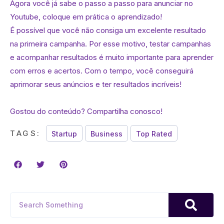
Agora você já sabe o passo a passo para anunciar no
Youtube, coloque em prática o aprendizado!
É possível que você não consiga um excelente resultado
na primeira campanha. Por esse motivo, testar campanhas
e acompanhar resultados é muito importante para aprender
com erros e acertos. Com o tempo, você conseguirá
aprimorar seus anúncios e ter resultados incríveis!
Gostou do conteúdo? Compartilha conosco!
TAGS:
Startup
Business
Top Rated