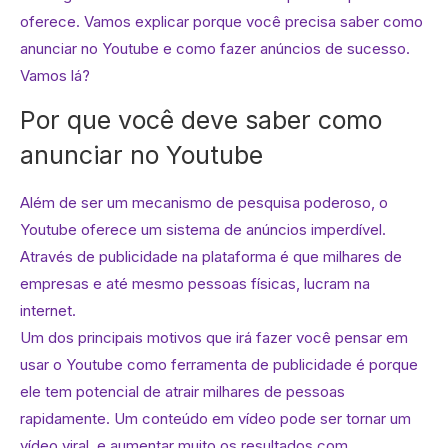
oferece. Vamos explicar porque você precisa saber como
anunciar no Youtube e como fazer anúncios de sucesso.
Vamos lá?
Por que você deve saber como
anunciar no Youtube
Além de ser um mecanismo de pesquisa poderoso, o
Youtube oferece um sistema de anúncios imperdível.
Através de publicidade na plataforma é que milhares de
empresas e até mesmo pessoas físicas, lucram na
internet.
Um dos principais motivos que irá fazer você pensar em
usar o Youtube como ferramenta de publicidade é porque
ele tem potencial de atrair milhares de pessoas
rapidamente. Um conteúdo em vídeo pode ser tornar um
vídeo viral, e aumentar muito os resultados com